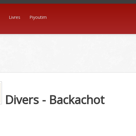
Livres
Piyoutim
Divers - Backachot