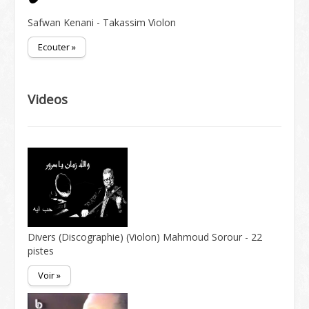
Safwan Kenani - Takassim Violon
Ecouter »
Videos
Divers (Discographie) (Violon) Mahmoud Sorour - 22
pistes
Voir »