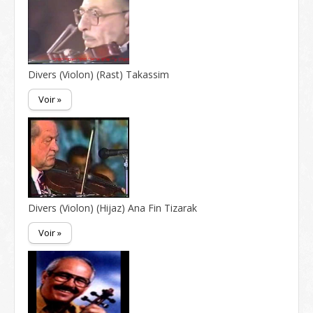
Divers (Violon) (Rast) Takassim
Voir »
Divers (Violon) (Hijaz) Ana Fin Tizarak
Voir »