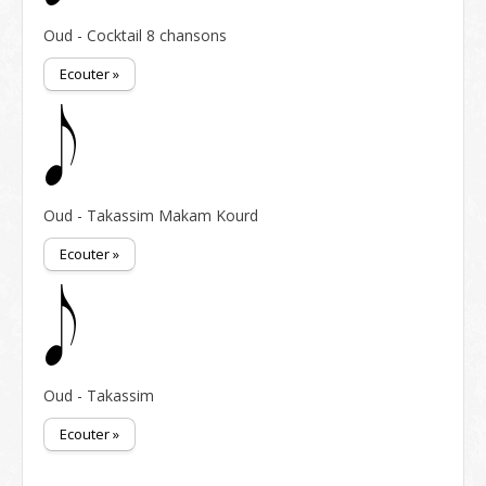
Oud - Cocktail 8 chansons
Ecouter »
Oud - Takassim Makam Kourd
Ecouter »
Oud - Takassim
Ecouter »