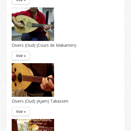
Divers (Oud) (Cours de Makamim)
Voir »
Divers (Oud) (Ajam) Takassim
Voir »