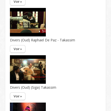
Voir »
Divers (Oud) Raphael De Paz - Takassim
Voir »
Divers (Oud) (Siga) Takassim
Voir »