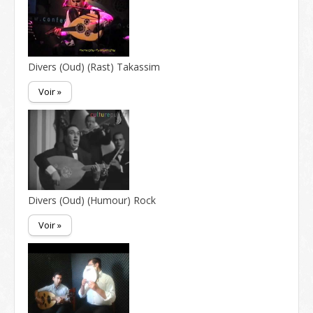
Divers (Oud) (Rast) Takassim
Voir »
Divers (Oud) (Humour) Rock
Voir »