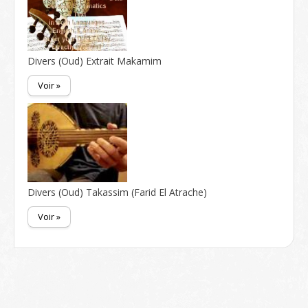
Divers (Oud) Extrait Makamim
Voir »
Divers (Oud) Takassim (Farid El Atrache)
Voir »