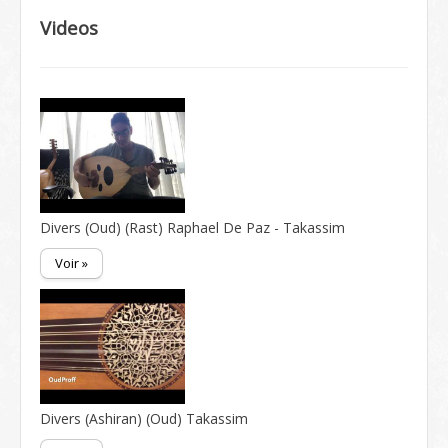
Videos
Divers (Oud) (Rast) Raphael De Paz - Takassim
Voir »
Divers (Ashiran) (Oud) Takassim