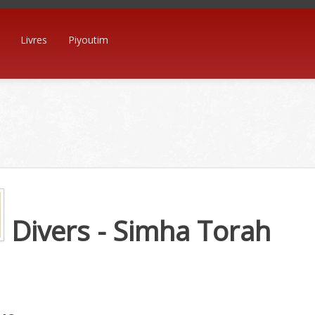
Livres
Piyoutim
Divers - Simha Torah