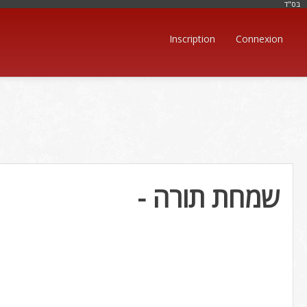
בּס"ד
Inscription
Connexion
- שמחת תורה