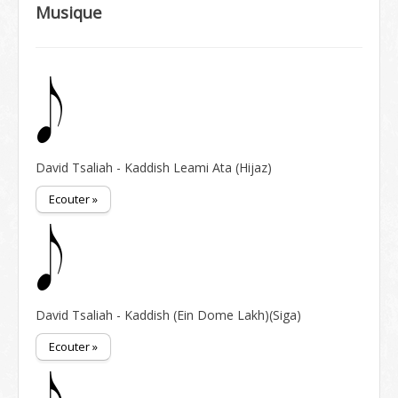
Musique
David Tsaliah - Kaddish Leami Ata (Hijaz)
Ecouter »
David Tsaliah - Kaddish (Ein Dome Lakh)(Siga)
Ecouter »