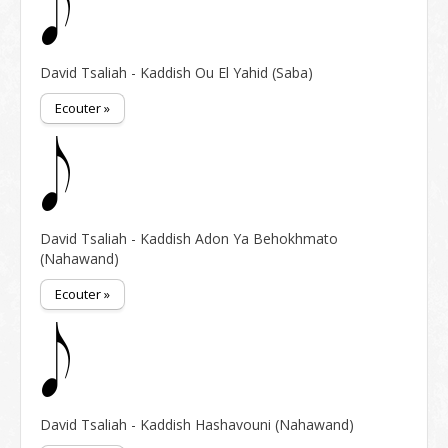
David Tsaliah - Kaddish Ou El Yahid (Saba)
Ecouter »
David Tsaliah - Kaddish Adon Ya Behokhmato
(Nahawand)
Ecouter »
David Tsaliah - Kaddish Hashavouni (Nahawand)