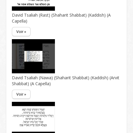
David Tsaliah (Rast) (Shaharit Shabbat) (Kaddish) (A
Capella)
Voir »
David Tsaliah (Nawa) (Shaharit Shabbat) (Kaddish) (Arvit
Shabbat) (A Capella)
Voir »