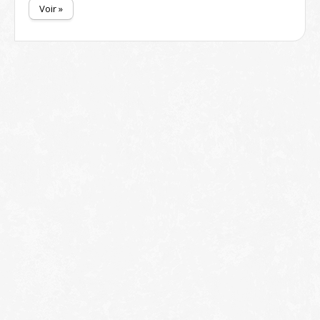
Voir »