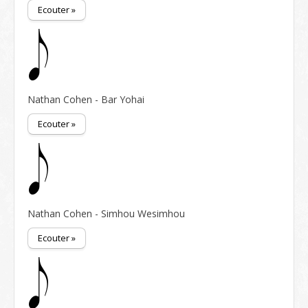
Ecouter »
Nathan Cohen - Bar Yohai
Ecouter »
Nathan Cohen - Simhou Wesimhou
Ecouter »