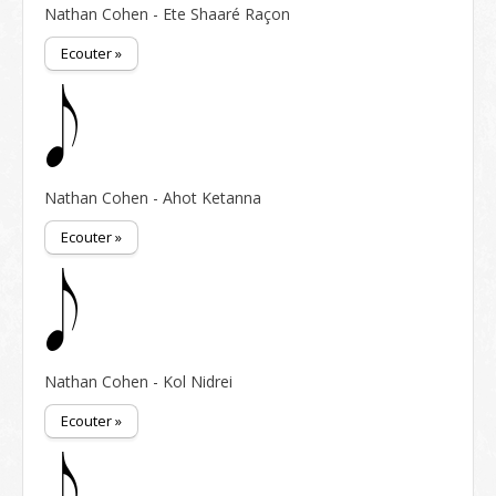
Nathan Cohen - Ete Shaaré Raçon
Ecouter »
Nathan Cohen - Ahot Ketanna
Ecouter »
Nathan Cohen - Kol Nidrei
Ecouter »