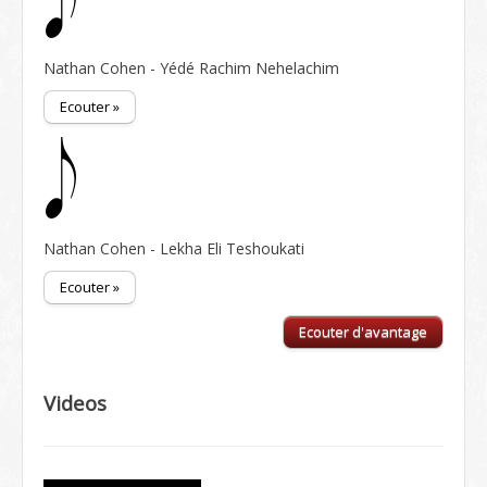
Nathan Cohen - Yédé Rachim Nehelachim
Ecouter »
Nathan Cohen - Lekha Eli Teshoukati
Ecouter »
Ecouter d'avantage
Videos