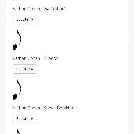
Nathan Cohen - Bar Yohai 2
Ecouter »
Nathan Cohen - El Adon
Ecouter »
Nathan Cohen - Sheva Berakhot
Ecouter »