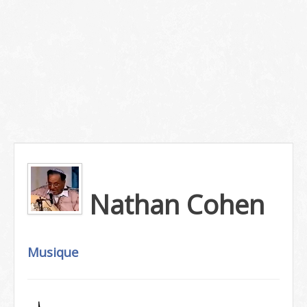
Nathan Cohen
Musique