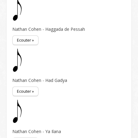
Nathan Cohen - Haggada de Pessah
Ecouter »
Nathan Cohen - Had Gadya
Ecouter »
Nathan Cohen - Ya Ilana