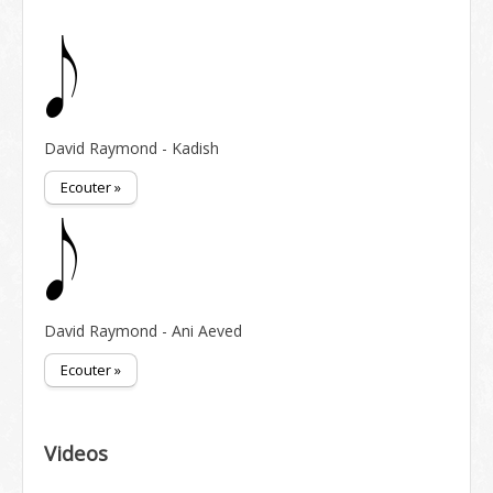
David Raymond - Kadish
Ecouter »
David Raymond - Ani Aeved
Ecouter »
Videos