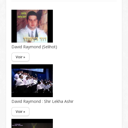
David Raymond (Selihot)
Voir »
David Raymond : Shir Lekha Ashir
Voir »