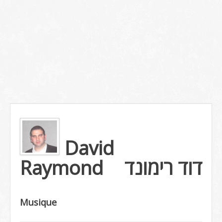
David
Raymond
דוד רימונד
Musique